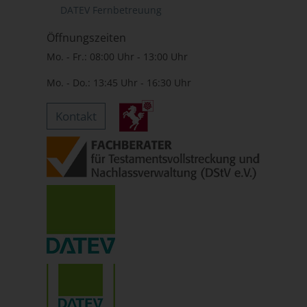
DATEV Fernbetreuung
Öffnungszeiten
Mo. - Fr.: 08:00 Uhr - 13:00 Uhr
Mo. - Do.: 13:45 Uhr - 16:30 Uhr
Kontakt