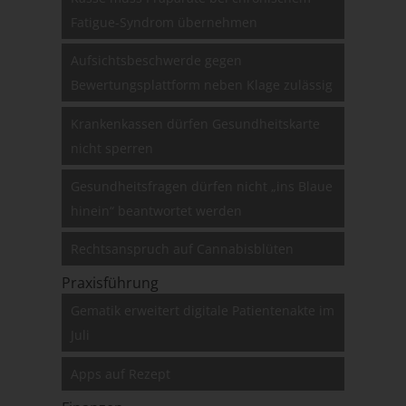
Fatigue-Syndrom übernehmen
Aufsichtsbeschwerde gegen
Bewertungsplattform neben Klage zulässig
Krankenkassen dürfen Gesundheitskarte
nicht sperren
Gesundheitsfragen dürfen nicht „ins Blaue
hinein“ beantwortet werden
Rechtsanspruch auf Cannabisblüten
Praxisführung
Gematik erweitert digitale Patientenakte im
Juli
Apps auf Rezept