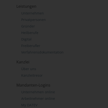
Leistungen
Unternehmen
Privatpersonen
Gründer
Heilberufe
Digital
Freiberufler
Verfahrensdokumentation
Kanzlei
Über uns
Kanzleitresor
Mandanten-Logins
Unternehmen online
Arbeitnehmer online
My DATEV