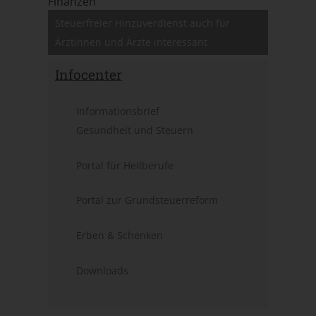
Finanzen
Steuerfreier Hinzuverdienst auch für
Ärztinnen und Ärzte interessant
Infocenter
Informations­brief
Gesundheit und Steuern
Portal für Heilberufe
Portal zur Grundsteuerreform
Erben & Schenken
Downloads