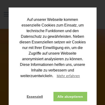
Auf unserer Webseite kommen
essenzielle Cookies zum Einsatz, um
technische Funktionen und den
Datenschutz zu gewährleisten. Neben
diesen Essenziellen setzen wir Cookies
nur mit Ihrer Einwilligung ein, um die
Zugriffe auf unsere Webseite
anonymisiert analysieren zu können.
Diese Informationen helfen uns, unsere
Inhalte zu verbessern und
Mehr erfahren
weiterzuentwickeln.
Seit drei Generationen der
Essenziell
Alle akzeptieren